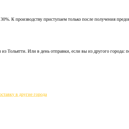
 30%. К производству приступаем только после получения предо
из Тольятти. Или в день отправки, если вы из другого города: по
ставку в другие города