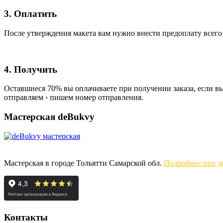
3. Оплатить
После утверждения макета вам нужно внести предоплату всего
4. Получить
Оставшиеся 70% вы оплачиваете при получении заказа, если вы 
отправляем › пишем номер отправления.
Мастерская deBukvy
Мастерская в городе Тольятти Самарской обл.
Подробнее про до
Контакты