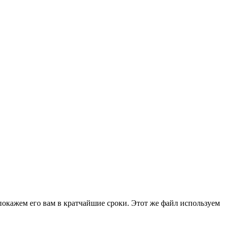
покажем его вам в кратчайшие сроки. Этот же файл используем