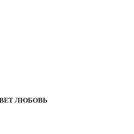
ВЕТ ЛЮБОВЬ