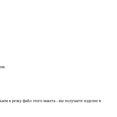
ом.
ем в резку файл этого макета - вы получаете изделие в