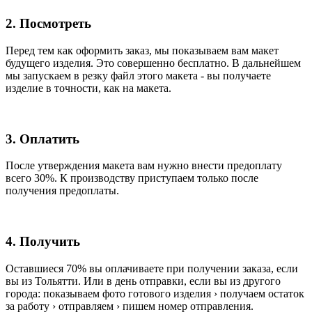
2. Посмотреть
Перед тем как оформить заказ, мы показываем вам макет
будущего изделия. Это совершенно бесплатно. В дальнейшем
мы запускаем в резку файл этого макета - вы получаете
изделие в точности, как на макета.
3. Оплатить
После утверждения макета вам нужно внести предоплату
всего 30%. К производству приступаем только после
получения предоплаты.
4. Получить
Оставшиеся 70% вы оплачиваете при получении заказа, если
вы из Тольятти. Или в день отправки, если вы из другого
города: показываем фото готового изделия › получаем остаток
за работу › отправляем › пишем номер отправления.