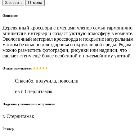
Описание
Деревянный кроссворд с именами членов семьи гармонично
впишется в интерьер и создаст уютную атмосферу в комнате.
Экологичный материал кроссворда и покрытие натуральным
маслом безопасно для здоровья и окружающей среды. Рядом
можно разместить фотографии, рисунки или надписи, что
сделает стену ещё более особенной и по-семейному уютной
Отзыв покупателя
★★★★★
Спасибо, получила, повесили
из г. Стерлитамак
Надежно упаковали и отправили
г. Стерлитамак
Размер