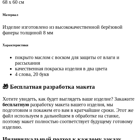
68 х 60 см
Материал
Изделие изготовлено из высококачественной берёзовой
фанеры толщиной 8 мм
Характеристики
покрыто маслом с воском для защиты от влаги и
рассыхания
качественная покраска изделия в два цвета
4 слова, 20 букв
🎁 Бесплатная разработка макета
Хотите увидеть, как будет выглядеть ваше изделие? Закажите
бесплатную
разработку макета вашего изделия, мы
подготовим и покажем его вам в кратчайшие сроки. Этот же
файл используем в дальнейшем в обработке на станке,
поэтому макет полностью соответствует будущему готовому
изделию.
Индивидуальный подход к каждому заказу