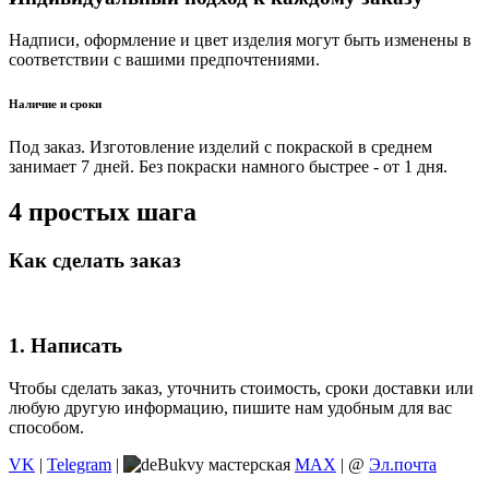
Надписи, оформление и цвет изделия могут быть изменены в
соответствии с вашими предпочтениями.
Наличие и сроки
Под заказ. Изготовление изделий с покраской в среднем
занимает 7 дней. Без покраски намного быстрее - от 1 дня.
4 простых шага
Как сделать заказ
1. Написать
Чтобы сделать заказ, уточнить стоимость, сроки доставки или
любую другую информацию, пишите нам удобным для вас
способом.
VK
|
Telegram
|
MAX
| @
Эл.почта