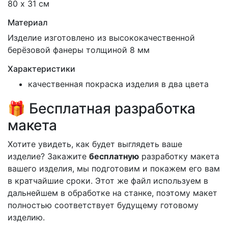
80 х 31 см
Материал
Изделие изготовлено из высококачественной
берёзовой фанеры толщиной 8 мм
Характеристики
качественная покраска изделия в два цвета
🎁 Бесплатная разработка
макета
Хотите увидеть, как будет выглядеть ваше
изделие? Закажите
бесплатную
разработку макета
вашего изделия, мы подготовим и покажем его вам
в кратчайшие сроки. Этот же файл используем в
дальнейшем в обработке на станке, поэтому макет
полностью соответствует будущему готовому
изделию.