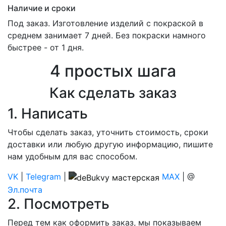
Наличие и сроки
Под заказ. Изготовление изделий с покраской в
среднем занимает 7 дней. Без покраски намного
быстрее - от 1 дня.
4 простых шага
Как сделать заказ
1. Написать
Чтобы сделать заказ, уточнить стоимость, сроки
доставки или любую другую информацию, пишите
нам удобным для вас способом.
VK
|
Telegram
|
MAX
| @
Эл.почта
2. Посмотреть
Перед тем как оформить заказ, мы показываем