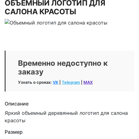
ОБЪЕМНЫЙ ЛОГОТИП ДЛЯ
САЛОНА КРАСОТЫ
Временно недоступно к
заказу
Узнать о сроках:
VK
|
Telegram
|
MAX
Описание
Яркий объемный деревянный логотип для салона
красоты
Размер