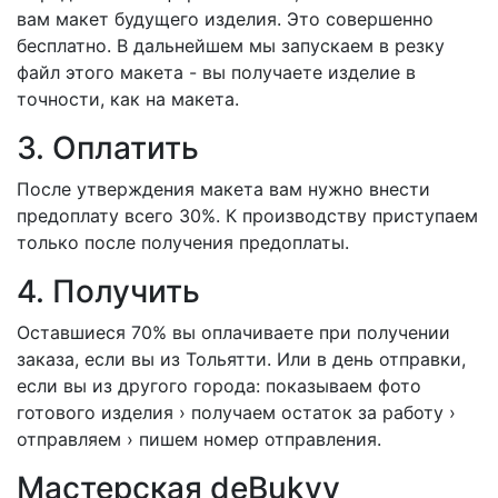
вам макет будущего изделия. Это совершенно
бесплатно. В дальнейшем мы запускаем в резку
файл этого макета - вы получаете изделие в
точности, как на макета.
3. Оплатить
После утверждения макета вам нужно внести
предоплату всего 30%. К производству приступаем
только после получения предоплаты.
4. Получить
Оставшиеся 70% вы оплачиваете при получении
заказа, если вы из Тольятти. Или в день отправки,
если вы из другого города: показываем фото
готового изделия › получаем остаток за работу ›
отправляем › пишем номер отправления.
Мастерская deBukvy