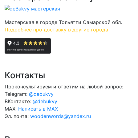
Мастерская в городе Тольятти Самарской обл.
Подробнее про доставку в другие города
Контакты
Проконсультируем и ответим на любой вопрос:
Telegram:
@debukvy
ВКонтакте:
@debukvy
MAX:
Написать в MAX
Эл. почта:
woodenwords@yandex.ru