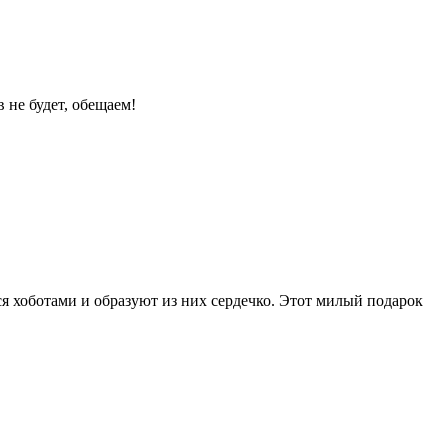
 не будет, обещаем!
я хоботами и образуют из них сердечко. Этот милый подарок