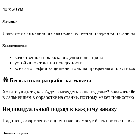
40 х 20 см
Материал
Изделие изготовлено из высококачественной берёзовой фанер
Характеристики
качественная покраска изделия в два цвета
устойчиво стоит на поверхности
все фотографии защищены тонким прозрачным пластиком 
🎁 Бесплатная разработка макета
Хотите увидеть, как будет выглядеть ваше изделие? Закажите
б
в дальнейшем в обработке на станке, поэтому макет полностью
Индивидуальный подход к каждому заказу
Надписи, оформление и цвет изделия могут быть изменены в с
Наличие и сроки