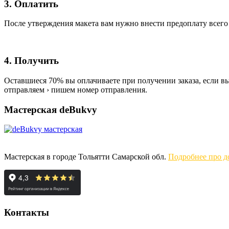
3. Оплатить
После утверждения макета вам нужно внести предоплату всего
4. Получить
Оставшиеся 70% вы оплачиваете при получении заказа, если вы 
отправляем › пишем номер отправления.
Мастерская deBukvy
Мастерская в городе Тольятти Самарской обл.
Подробнее про до
Контакты