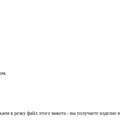
ом.
ем в резку файл этого макета - вы получаете изделие в