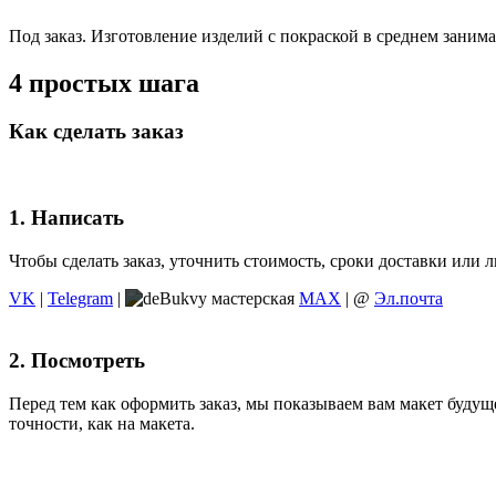
Под заказ. Изготовление изделий с покраской в среднем занимае
4 простых шага
Как сделать заказ
1. Написать
Чтобы сделать заказ, уточнить стоимость, сроки доставки ил
VK
|
Telegram
|
MAX
| @
Эл.почта
2. Посмотреть
Перед тем как оформить заказ, мы показываем вам макет будуще
точности, как на макета.