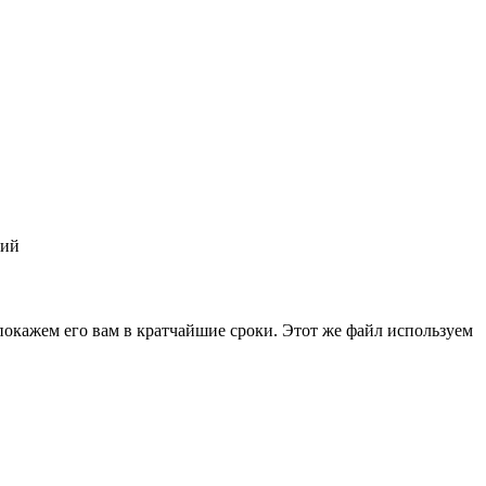
ний
покажем его вам в кратчайшие сроки. Этот же файл используем