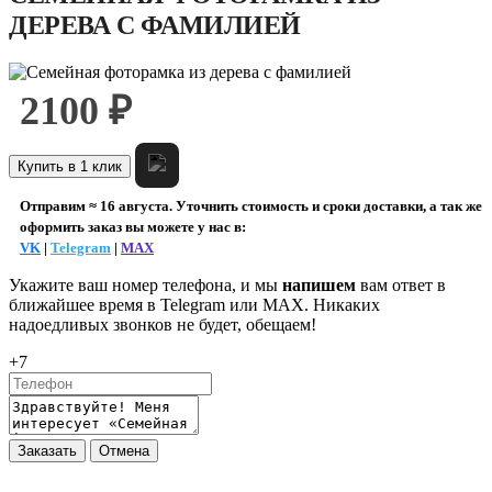
ДЕРЕВА С ФАМИЛИЕЙ
2100 ₽
Купить в 1 клик
Отправим ≈ 16 августа. Уточнить стоимость и сроки доставки, а так же
оформить заказ вы можете у нас в:
VK
|
Telegram
|
MAX
Укажите ваш номер телефона, и мы
напишем
вам ответ в
ближайшее время в
Telegram или MAX
. Никаких
надоедливых звонков не будет, обещаем!
+7