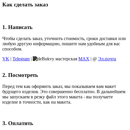
Как сделать заказ
1. Написать
Чтобы сделать заказ, уточнить стоимость, сроки доставки или
любую другую информацию, пишите нам удобным для вас
способом.
VK
|
Telegram
|
MAX
| @
Эл.почта
2. Посмотреть
Перед тем как оформить заказ, мы показываем вам макет
будущего изделия. Это совершенно бесплатно. В дальнейшем
мы запускаем в резку файл этого макета - вы получаете
изделие в точности, как на макета.
3. Оплатить