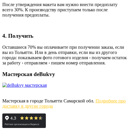
После утверждения макета вам нужно внести предоплату
всего 30%. К производству приступаем только после
получения предоплаты.
4. Получить
Оставшиеся 70% вы оплачиваете при получении заказа, если
вы из Тольятти. Или в день отправки, если вы из другого
города: показываем фото готового изделия › получаем остаток
за работу › отправляем › пишем номер отправления.
Мастерская deBukvy
Мастерская в городе Тольятти Самарской обл.
Подробнее про
доставку в другие города