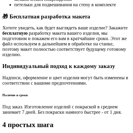
петельки для подвешивания на стену в комплекте
🎁 Бесплатная разработка макета
Хотите увидеть, как будет выглядеть ваше изделие? Закажите
бесплатную
разработку макета вашего изделия, мы
подготовим и покажем его вам в кратчайшие сроки. Этот же
файл используем в дальнейшем в обработке на станке,
поэтому макет полностью соответствует будущему готовому
изделию.
Индивидуальный подход к каждому заказу
Надписи, оформление и цвет изделия могут быть изменены в
соответствии с вашими предпочтениями.
Наличие и сроки
Под заказ. Изготовление изделий с покраской в среднем
занимает 7 дней. Без покраски намного быстрее - от 1 дня.
4 простых шага