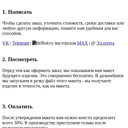
1. Написать
Чтобы сделать заказ, уточнить стоимость, сроки доставки или
любую другую информацию, пишите нам удобным для вас
способом.
VK
|
Telegram
|
MAX
| @
Эл.почта
2. Посмотреть
Перед тем как оформить заказ, мы показываем вам макет
будущего изделия. Это совершенно бесплатно. В дальнейшем
мы запускаем в резку файл этого макета - вы получаете
изделие в точности, как на макета.
3. Оплатить
После утверждения макета вам нужно внести предоплату
всего 30%. К производству приступаем только после
получения предоплаты.