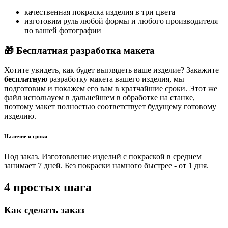
качественная покраска изделия в три цвета
изготовим руль любой формы и любого производителя
по вашей фотографии
🎁 Бесплатная разработка макета
Хотите увидеть, как будет выглядеть ваше изделие? Закажите
бесплатную
разработку макета вашего изделия, мы
подготовим и покажем его вам в кратчайшие сроки. Этот же
файл используем в дальнейшем в обработке на станке,
поэтому макет полностью соответствует будущему готовому
изделию.
Наличие и сроки
Под заказ. Изготовление изделий с покраской в среднем
занимает 7 дней. Без покраски намного быстрее - от 1 дня.
4 простых шага
Как сделать заказ