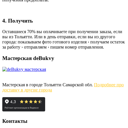
4. Получить
Оставшиеся 70% вы оплачиваете при получении заказа, если
вы из Тольятти. Или в день отправки, если вы из другого
города: показываем фото готового изделия › получаем остаток
за работу › отправляем › пишем номер отправления.
Мастерская deBukvy
Мастерская в городе Тольятти Самарской обл.
Подробнее про
доставку в другие города
Контакты