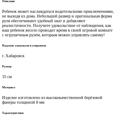
Описание
Ребенок может наслаждаться водительскими приключениями,
не выходя из дома. Небольшой размер и оригинальная форма
руля обеспечивают удобный хват и добавляют
реалистичности. Получите удовольствие от наблюдения, как
ваш ребенок весело проводит время в своей игровой комнате
с игрушечным рулем, которым можно управлять самому!
Надежно упаковали и отправили
г. Хабаровск
Размер
35 см
Материал
Изделие изготовлено из высококачественной берёзовой
фанеры толщиной 8 мм
Характеристики