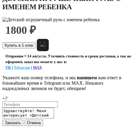
ИМЕНЕМ РЕБЕНКА
1800 ₽
Купить в 1 клик
Отправим ≈ 14 августа. Уточнить стоимость и сроки доставки, а так же
оформить заказ вы можете у нас в:
VK
|
Telegram
|
MAX
Укажите ваш номер телефона, и мы
напишем
вам ответ в
ближайшее время в
Telegram или MAX
. Никаких
надоедливых звонков не будет, обещаем!
+7