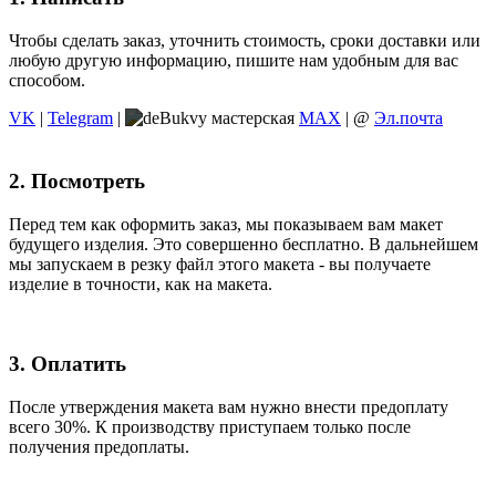
Чтобы сделать заказ, уточнить стоимость, сроки доставки или
любую другую информацию, пишите нам удобным для вас
способом.
VK
|
Telegram
|
MAX
| @
Эл.почта
2. Посмотреть
Перед тем как оформить заказ, мы показываем вам макет
будущего изделия. Это совершенно бесплатно. В дальнейшем
мы запускаем в резку файл этого макета - вы получаете
изделие в точности, как на макета.
3. Оплатить
После утверждения макета вам нужно внести предоплату
всего 30%. К производству приступаем только после
получения предоплаты.