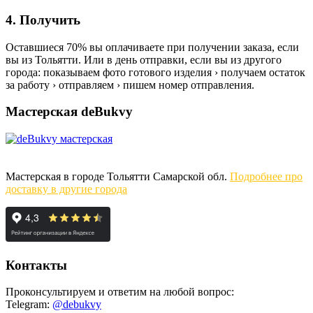
4. Получить
Оставшиеся 70% вы оплачиваете при получении заказа, если
вы из Тольятти. Или в день отправки, если вы из другого
города: показываем фото готового изделия › получаем остаток
за работу › отправляем › пишем номер отправления.
Мастерская deBukvy
Мастерская в городе Тольятти Самарской обл.
Подробнее про
доставку в другие города
Контакты
Проконсультируем и ответим на любой вопрос:
Telegram:
@debukvy