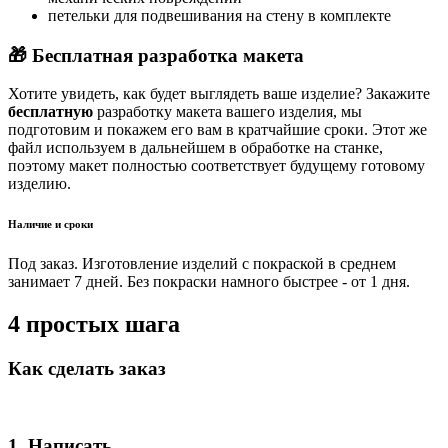
петельки для подвешивания на стену в комплекте
🎁 Бесплатная разработка макета
Хотите увидеть, как будет выглядеть ваше изделие? Закажите
бесплатную
разработку макета вашего изделия, мы
подготовим и покажем его вам в кратчайшие сроки. Этот же
файл используем в дальнейшем в обработке на станке,
поэтому макет полностью соответствует будущему готовому
изделию.
Наличие и сроки
Под заказ. Изготовление изделий с покраской в среднем
занимает 7 дней. Без покраски намного быстрее - от 1 дня.
4 простых шага
Как сделать заказ
1. Написать