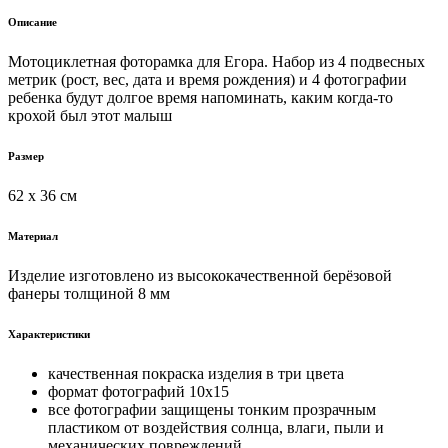
Описание
Мотоциклетная фоторамка для Егора. Набор из 4 подвесных
метрик (рост, вес, дата и время рождения) и 4 фотографии
ребенка будут долгое время напоминать, каким когда-то
крохой был этот малыш
Размер
62 х 36 см
Материал
Изделие изготовлено из высококачественной берёзовой
фанеры толщиной 8 мм
Характеристики
качественная покраска изделия в три цвета
формат фотографий 10х15
все фотографии защищены тонким прозрачным
пластиком от воздействия солнца, влаги, пыли и
механических повреждений