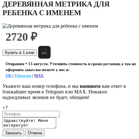
ДЕРЕВЯННАЯ МЕТРИКА ДЛЯ
РЕБЕНКА С ИМЕНЕМ
2720 ₽
Купить в 1 клик
Отправим ≈ 13 августа. Уточнить стоимость и сроки доставки, а так же
оформить заказ вы можете у нас в:
VK
|
Telegram
|
MAX
Укажите ваш номер телефона, и мы
напишем
вам ответ в
ближайшее время в
Telegram или MAX
. Никаких
надоедливых звонков не будет, обещаем!
+7