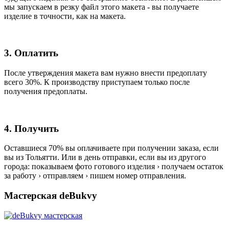
мы запускаем в резку файл этого макета - вы получаете
изделие в точности, как на макета.
3. Оплатить
После утверждения макета вам нужно внести предоплату
всего 30%. К производству приступаем только после
получения предоплаты.
4. Получить
Оставшиеся 70% вы оплачиваете при получении заказа, если
вы из Тольятти. Или в день отправки, если вы из другого
города: показываем фото готового изделия › получаем остаток
за работу › отправляем › пишем номер отправления.
Мастерская deBukvy