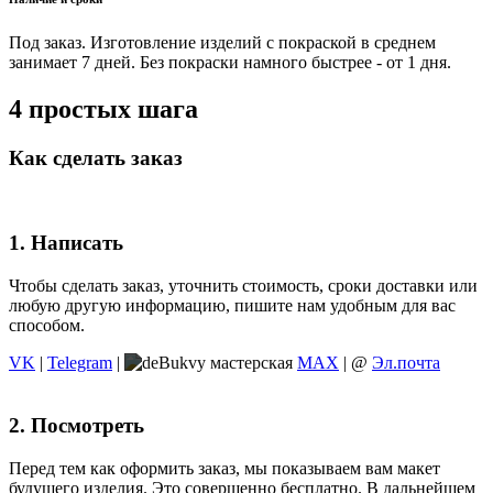
Под заказ. Изготовление изделий с покраской в среднем
занимает 7 дней. Без покраски намного быстрее - от 1 дня.
4 простых шага
Как сделать заказ
1. Написать
Чтобы сделать заказ, уточнить стоимость, сроки доставки или
любую другую информацию, пишите нам удобным для вас
способом.
VK
|
Telegram
|
MAX
| @
Эл.почта
2. Посмотреть
Перед тем как оформить заказ, мы показываем вам макет
будущего изделия. Это совершенно бесплатно. В дальнейшем