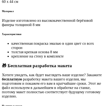
60 х 44 см
Материал
Изделие изготовлено из высококачественной берёзовой
фанеры толщиной 8 мм
Характеристики
качественная покраска эмалью в один цвет со всех
сторон
толстая крепкая основа 8 мм
крепление на стену в комплекте
🎁 Бесплатная разработка макета
Хотите увидеть, как будет выглядеть ваше изделие? Закажите
бесплатную
разработку макета вашего изделия, мы
подготовим и покажем его вам в кратчайшие сроки. Этот же
файл используем в дальнейшем в обработке на станке,
поэтому макет полностью соответствует будущему готовому
изделию.
Наличие и сроки