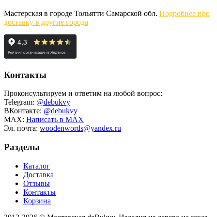
Мастерская в городе Тольятти Самарской обл.
Подробнее про
доставку в другие города
Контакты
Проконсультируем и ответим на любой вопрос:
Telegram:
@debukvy
ВКонтакте:
@debukvy
MAX:
Написать в MAX
Эл. почта:
woodenwords@yandex.ru
Разделы
Каталог
Доставка
Отзывы
Контакты
Корзина